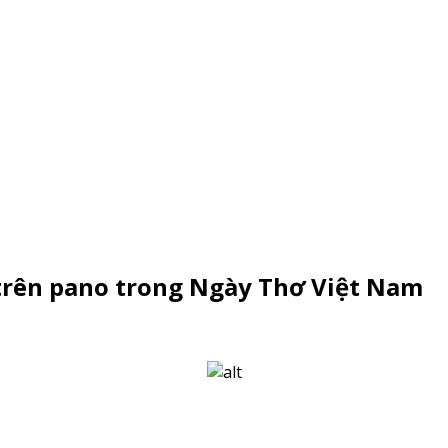
trên pano trong Ngày Thơ Việt Nam