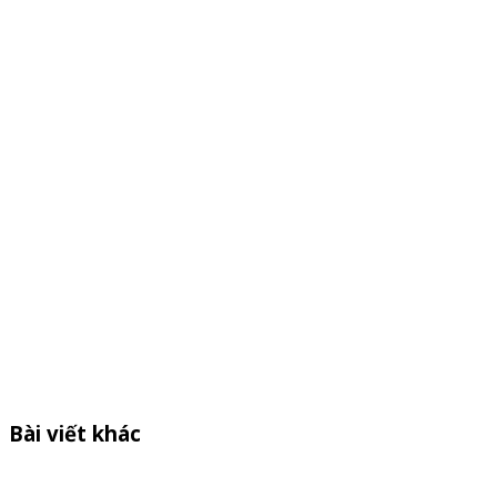
Bài viết khác