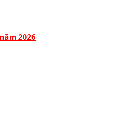
 năm 2026