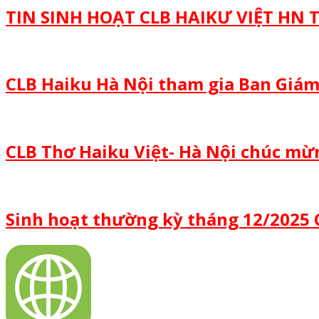
TIN SINH HOẠT CLB HAIKƯ VIỆT HN
CLB Haiku Hà Nội tham gia Ban Giám
CLB Thơ Haiku Việt- Hà Nội chúc m
Sinh hoạt thường kỳ tháng 12/2025 