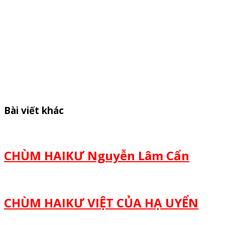
Bài viết khác
CHÙM HAIKƯ Nguyễn Lâm Cẩn
CHÙM HAIKƯ VIỆT CỦA HẠ UYỂN