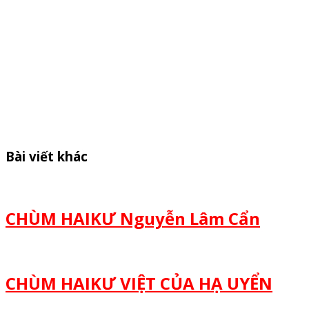
Bài viết khác
CHÙM HAIKƯ Nguyễn Lâm Cẩn
CHÙM HAIKƯ VIỆT CỦA HẠ UYỂN