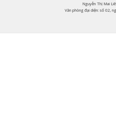
Nguyễn Thị Mai Li
Văn phòng đại diện: số 02, 