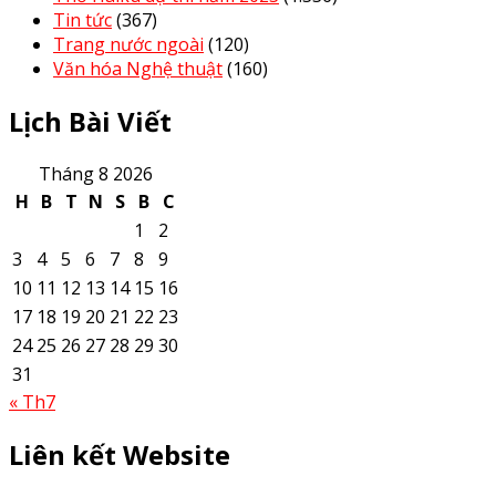
Tin tức
(367)
Trang nước ngoài
(120)
Văn hóa Nghệ thuật
(160)
Lịch Bài Viết
Tháng 8 2026
H
B
T
N
S
B
C
1
2
3
4
5
6
7
8
9
10
11
12
13
14
15
16
17
18
19
20
21
22
23
24
25
26
27
28
29
30
31
« Th7
Liên kết Website