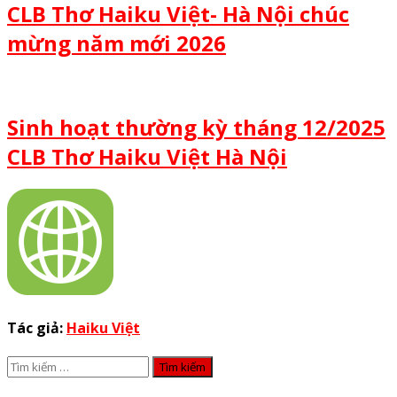
CLB Thơ Haiku Việt- Hà Nội chúc
mừng năm mới 2026
Sinh hoạt thường kỳ tháng 12/2025
CLB Thơ Haiku Việt Hà Nội
Tác giả:
Haiku Việt
Tìm
kiếm