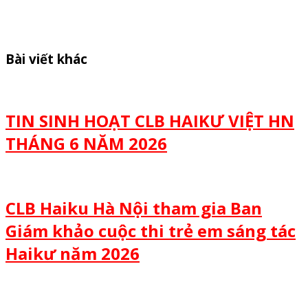
Bài viết khác
TIN SINH HOẠT CLB HAIKƯ VIỆT HN
THÁNG 6 NĂM 2026
CLB Haiku Hà Nội tham gia Ban
Giám khảo cuộc thi trẻ em sáng tác
Haikư năm 2026