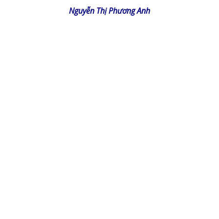
Nguyễn Thị Phương Anh