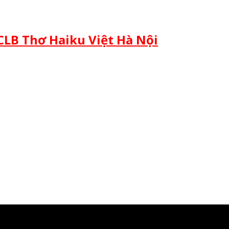
CLB Thơ Haiku Việt Hà Nội