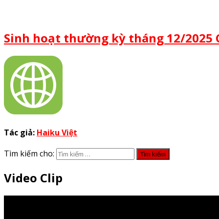
Sinh hoạt thường kỳ tháng 12/2025 
Tác giả:
Haiku Việt
Tìm kiếm cho:
Video Clip