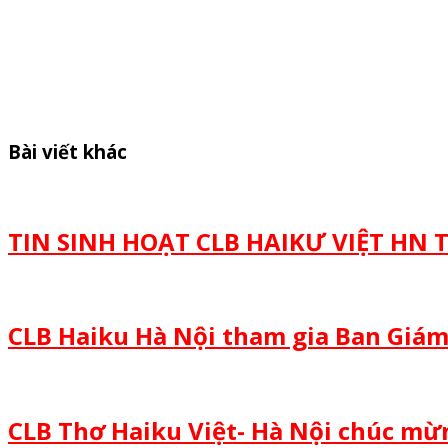
Bài viết khác
TIN SINH HOẠT CLB HAIKƯ VIỆT HN
CLB Haiku Hà Nội tham gia Ban Giám
CLB Thơ Haiku Việt- Hà Nội chúc m