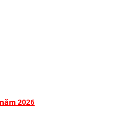
 năm 2026