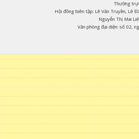
Thường trực
Hội đồng biên tập: Lê Văn Truyền, Lê 
Nguyễn Thị Mai Li
Văn phòng đại diện: số 02, 