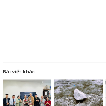
Bài viết khác