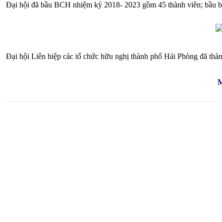
Đại hội đã bầu BCH nhiệm kỳ 2018- 2023 gồm 45 thành viên; bầu ba
Đại hội Liên hiệp các tổ chức hữu nghị thành phố Hải Phòng đã thàn