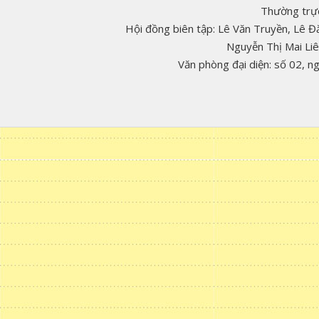
Thường trực
Hội đồng biên tập: Lê Văn Truyền, Lê 
Nguyễn Thị Mai Li
Văn phòng đại diện: số 02, 