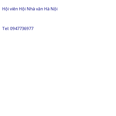
Hội viên Hội Nhà văn Hà Nội
Tel: 0947736977