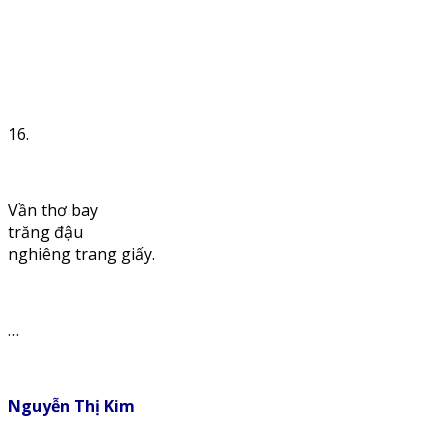
16.
Vần thơ bay
trăng đậu
nghiêng trang giấy.
…
Nguyễn Thị Kim