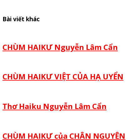
Bài viết khác
CHÙM HAIKƯ Nguyễn Lâm Cẩn
CHÙM HAIKƯ VIỆT CỦA HẠ UYỂN
Thơ Haiku Nguyễn Lâm Cẩn
CHÙM HAIKƯ của CHÂN NGUYÊN