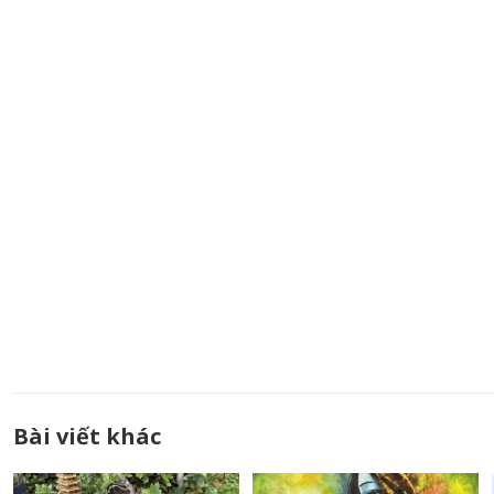
Bài viết khác