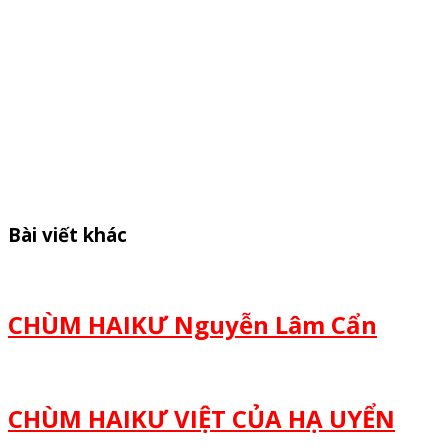
Bài viết khác
CHÙM HAIKƯ Nguyễn Lâm Cẩn
CHÙM HAIKƯ VIỆT CỦA HẠ UYỂN