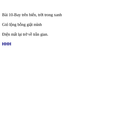
Bài 10-Bay trên biển, trời trong xanh
Gió lộng bỗng giật mình
Điện mất lại trở về trần gian.
HHH