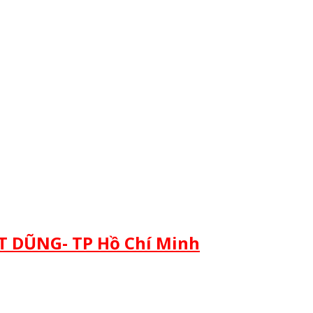
 DŨNG- TP Hồ Chí Minh