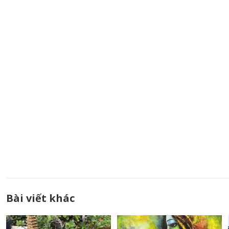
Bài viết khác