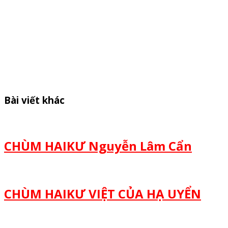
Bài viết khác
CHÙM HAIKƯ Nguyễn Lâm Cẩn
CHÙM HAIKƯ VIỆT CỦA HẠ UYỂN