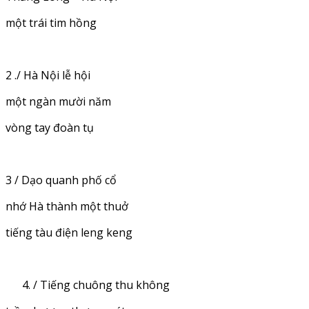
một trái tim hồng
2 ./ Hà Nội lễ hội
một ngàn mười năm
vòng tay đoàn tụ
3 / Dạo quanh phố cổ
nhớ Hà thành một thuở
tiếng tàu điện leng keng
/ Tiếng chuông thu không