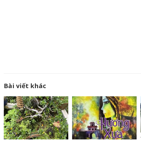
Bài viết khác