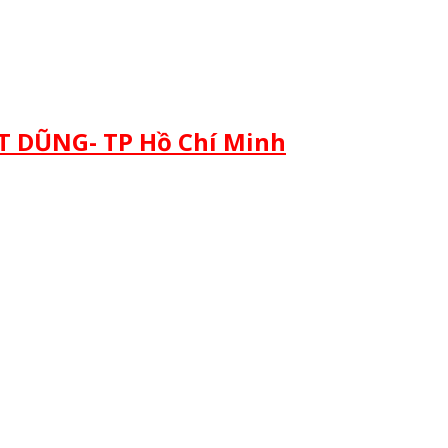
 DŨNG- TP Hồ Chí Minh