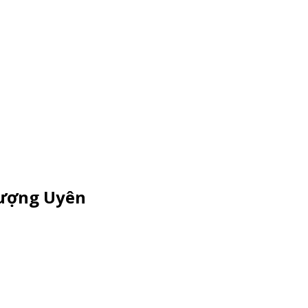
hượng Uyên