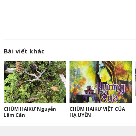
Bài viết khác
CHÙM HAIKƯ Nguyễn
CHÙM HAIKƯ VIỆT CỦA
Lâm Cẩn
HẠ UYỂN