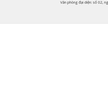
Văn phòng đại diện: số 02, 