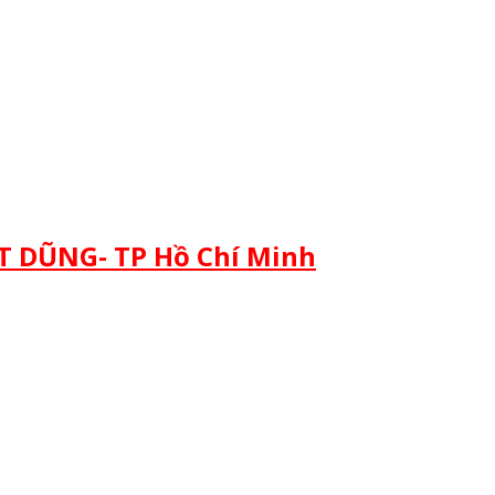
 DŨNG- TP Hồ Chí Minh