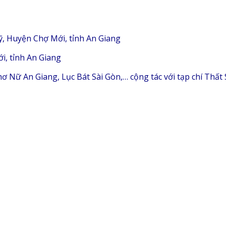
, Huyện Chợ Mới, tỉnh An Giang
i, tỉnh An Giang
 Nữ An Giang, Lục Bát Sài Gòn,… cộng tác với tạp chí Thất 