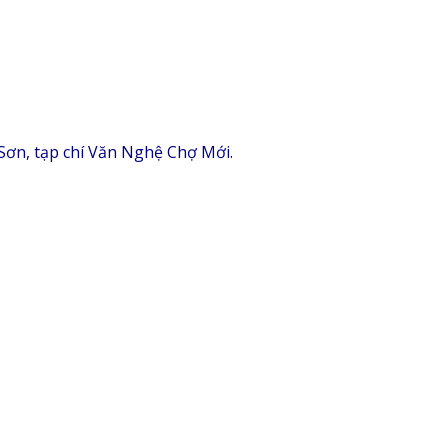
Sơn, tạp chí Văn Nghệ Chợ Mới.