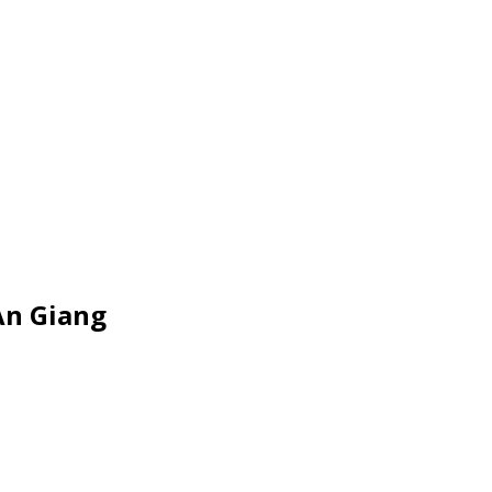
An Giang