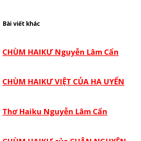
Bài viết khác
CHÙM HAIKƯ Nguyễn Lâm Cẩn
CHÙM HAIKƯ VIỆT CỦA HẠ UYỂN
Thơ Haiku Nguyễn Lâm Cẩn