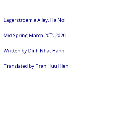
Lagerstroemia Alley, Ha Noi
th
Mid Spring March 20
, 2020
Written by Dinh Nhat Hanh
Translated by Tran Huu Hien