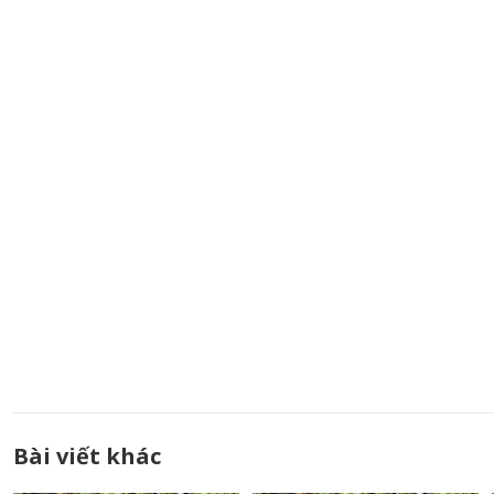
Bài viết khác