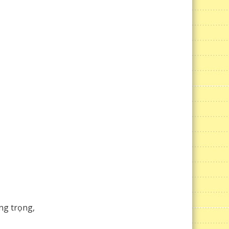
ng trọng,