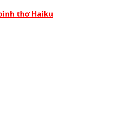
 bình thơ Haiku