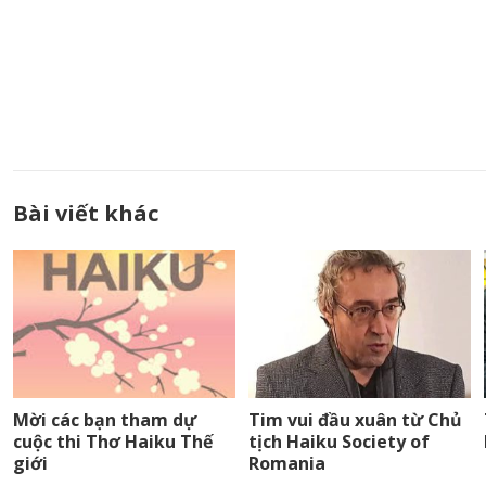
Bài viết khác
Mời các bạn tham dự
Tim vui đầu xuân từ Chủ
cuộc thi Thơ Haiku Thế
tịch Haiku Society of
giới
Romania